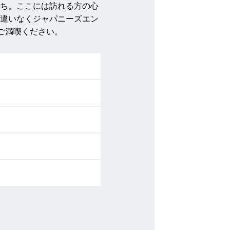
ち。ここには訪れる方の心
違いなくジャパニーズエン
ご満喫ください。