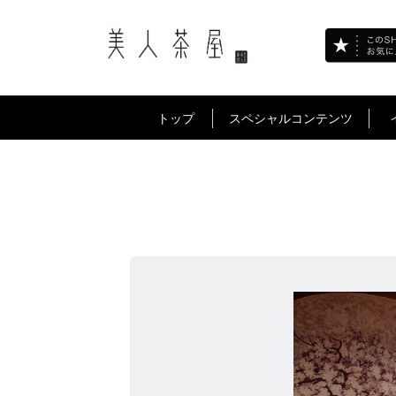
トップ
スペシャルコンテンツ